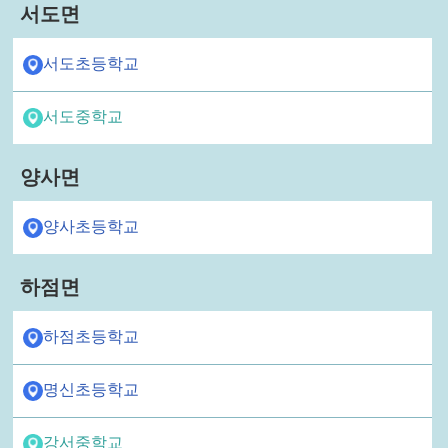
서도면
서도초등학교
서도중학교
양사면
양사초등학교
하점면
하점초등학교
명신초등학교
강서중학교