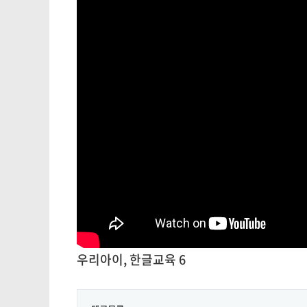
우리아이, 한글교육 6