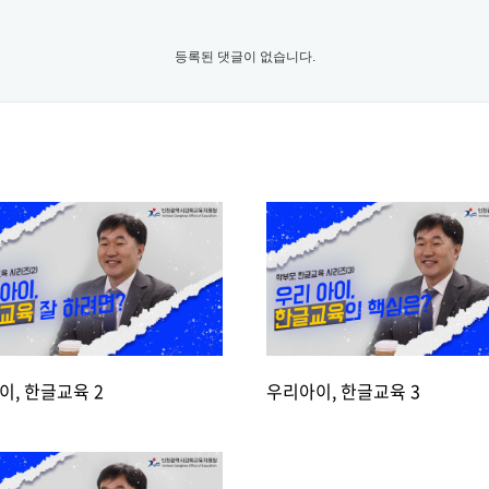
등록된 댓글이 없습니다.
이, 한글교육 2
우리아이, 한글교육 3