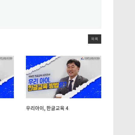
목록
우리아이, 한글교육 4