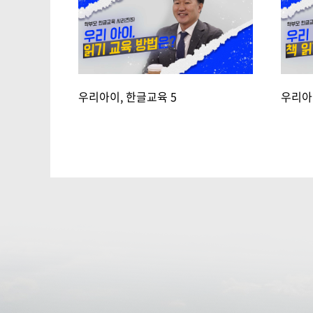
우리아이, 한글교육 5
우리아