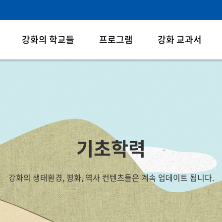
강화의 학교들
프로그램
강화 교과서
기초학력
강화의 생태환경, 평화, 역사 컨텐츠들은
계속 업데이트 됩니다.