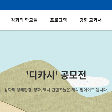
강화의 학교들
프로그램
강화 교과서
'디카시' 공모전
강화의 생태환경, 평화, 역사 컨텐츠들은
계속 업데이트 됩니다.