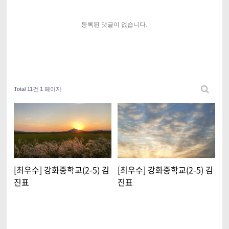
등록된 댓글이 없습니다.
Total 11건
1 페이지
[최우수] 강화중학교(2-5) 김
[최우수] 강화중학교(2-5) 김
진표
진표