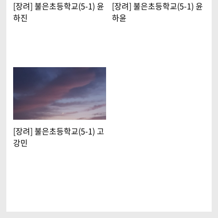
[장려] 불은초등학교(5-1) 윤
[장려] 불은초등학교(5-1) 윤
하진
하윤
[장려] 불은초등학교(5-1) 고
강민