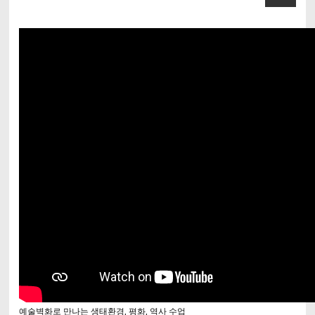
예술벽화로 만나는 생태환경, 평화, 역사 수업