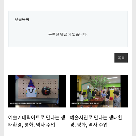
댓글목록
등록된 댓글이 없습니다.
목록
예술키네틱아트로 만나는 생
예술사진로 만나는 생태환
태환경, 평화, 역사 수업
경, 평화, 역사 수업