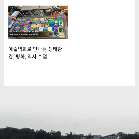
예술벽화로 만나는 생태환
경, 평화, 역사 수업